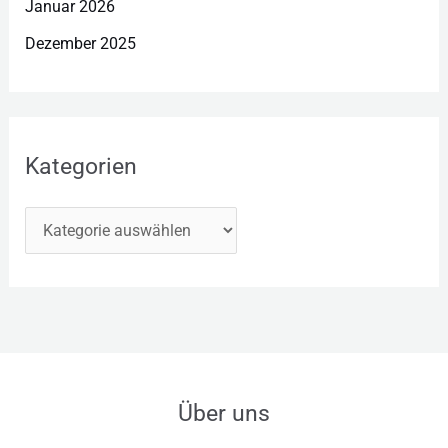
Januar 2026
Dezember 2025
Kategorien
Über uns