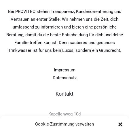
Bei PROVITEC stehen Transparenz, Kundenorientierung und
Vertrauen an erster Stelle. Wir nehmen uns die Zeit, dich
umfassend zu informieren und bieten eine persönliche
Beratung, damit du die beste Entscheidung für dich und deine
Familie treffen kannst. Denn sauberes und gesundes
Trinkwasser ist für uns kein Luxus, sondern ein Grundrecht.
Impressum
Datenschutz
Kontakt
Kapellenweg 10d
D-94575 Windorf
Cookie-Zustimmung verwalten