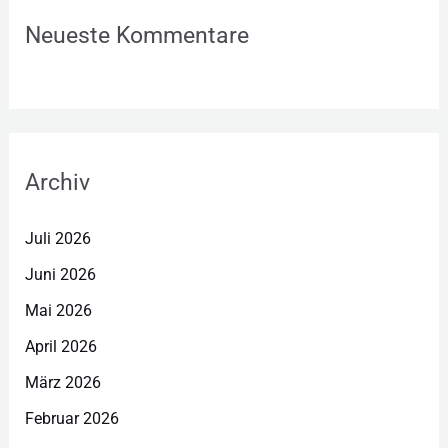
Neueste Kommentare
Archiv
Juli 2026
Juni 2026
Mai 2026
April 2026
März 2026
Februar 2026