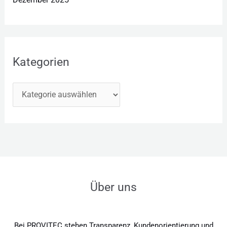
Kategorien
Über uns
Bei PROVITEC stehen Transparenz, Kundenorientierung und