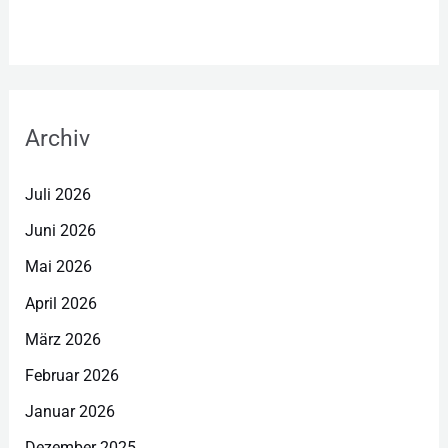
Archiv
Juli 2026
Juni 2026
Mai 2026
April 2026
März 2026
Februar 2026
Januar 2026
Dezember 2025