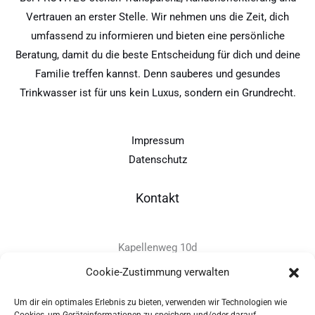
Vertrauen an erster Stelle. Wir nehmen uns die Zeit, dich
umfassend zu informieren und bieten eine persönliche
Beratung, damit du die beste Entscheidung für dich und deine
Familie treffen kannst. Denn sauberes und gesundes
Trinkwasser ist für uns kein Luxus, sondern ein Grundrecht.
Impressum
Datenschutz
Kontakt
Kapellenweg 10d
D-94575 Windorf
Cookie-Zustimmung verwalten
Um dir ein optimales Erlebnis zu bieten, verwenden wir Technologien wie
+49 - (0)8546 - 97 39 0