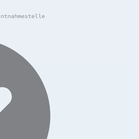
Entnahmestelle