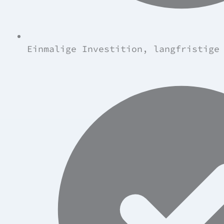
Einmalige Investition, langfristige