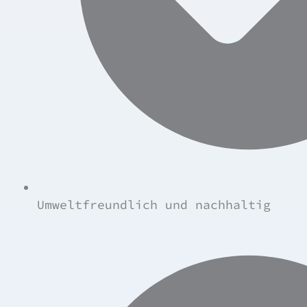
Umweltfreundlich und nachhaltig