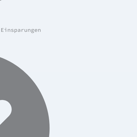
 Einsparungen