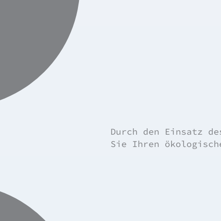
Durch den Einsatz d
Sie Ihren ökologisch