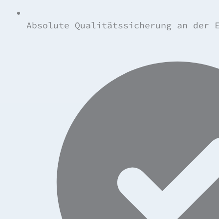
Absolute Qualitätssicherung an der 