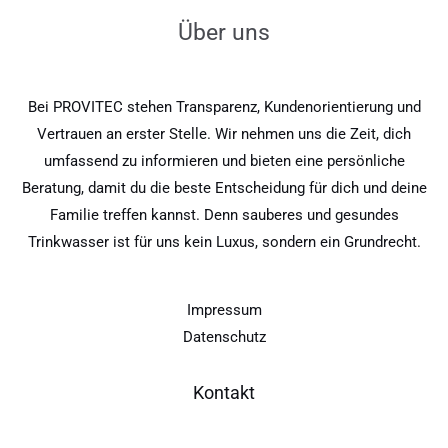
Über uns
Bei PROVITEC stehen Transparenz, Kundenorientierung und
Vertrauen an erster Stelle. Wir nehmen uns die Zeit, dich
umfassend zu informieren und bieten eine persönliche
Beratung, damit du die beste Entscheidung für dich und deine
Familie treffen kannst. Denn sauberes und gesundes
Trinkwasser ist für uns kein Luxus, sondern ein Grundrecht.
Impressum
Datenschutz
Kontakt