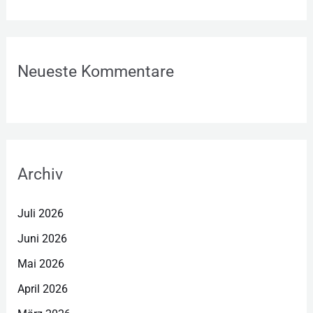
Neueste Kommentare
Archiv
Juli 2026
Juni 2026
Mai 2026
April 2026