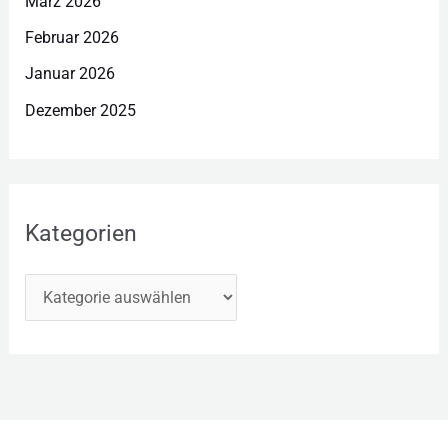
März 2026
Februar 2026
Januar 2026
Dezember 2025
Kategorien